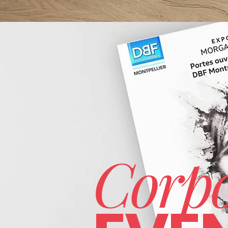
Corpo