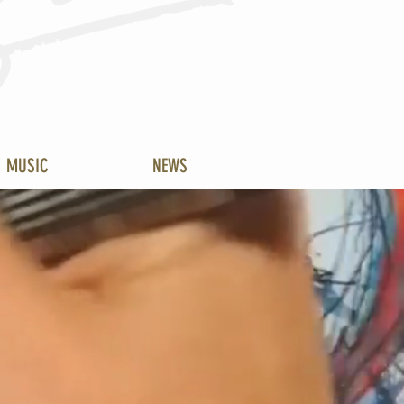
MUSIC
NEWS