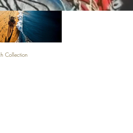
 Collection