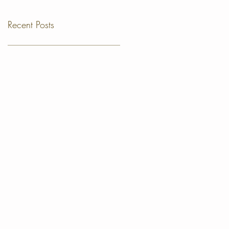
Recent Posts