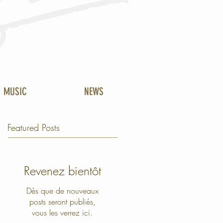
MUSIC
NEWS
Featured Posts
Revenez bientôt
Dès que de nouveaux
posts seront publiés,
vous les verrez ici.